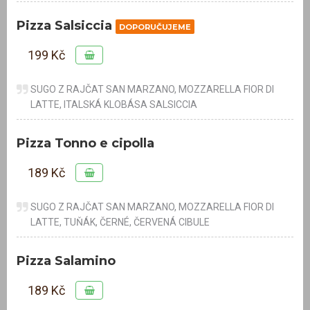
Pizza Salsiccia
DOPORUČUJEME
199 Kč
SUGO Z RAJČAT SAN MARZANO, MOZZARELLA FIOR DI
LATTE, ITALSKÁ KLOBÁSA SALSICCIA
Pizza Tonno e cipolla
189 Kč
SUGO Z RAJČAT SAN MARZANO, MOZZARELLA FIOR DI
LATTE, TUŇÁK, ČERNÉ, ČERVENÁ CIBULE
Pizza Salamino
189 Kč