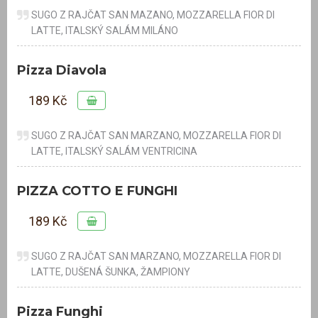
SUGO Z RAJČAT SAN MAZANO, MOZZARELLA FIOR DI
LATTE, ITALSKÝ SALÁM MILÁNO
Pizza Diavola
189 Kč
SUGO Z RAJČAT SAN MARZANO, MOZZARELLA FIOR DI
LATTE, ITALSKÝ SALÁM VENTRICINA
PIZZA COTTO E FUNGHI
189 Kč
SUGO Z RAJČAT SAN MARZANO, MOZZARELLA FIOR DI
LATTE, DUŠENÁ ŠUNKA, ŽAMPIONY
Pizza Funghi