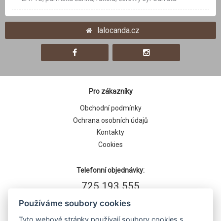
lalocanda.cz
Pro zákazníky
Obchodní podmínky
Ochrana osobních údajů
Kontakty
Cookies
Telefonní objednávky:
725 193 555
Používáme soubory cookies
Tyto webové stránky používají soubory cookies s